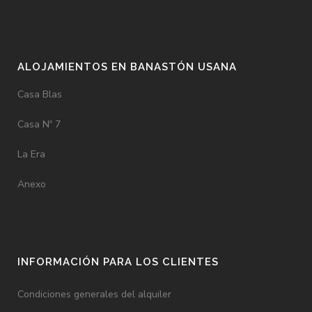
ALOJAMIENTOS EN BANASTÓN USANA
Casa Blas
Casa Nº 7
La Era
Anexo
INFORMACIÓN PARA LOS CLIENTES
Condiciones generales del alquiler