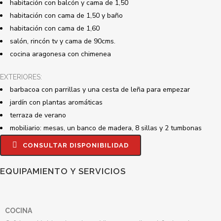
habitación con balcón y cama de 1,50
habitación con cama de 1,50 y baño
habitación con cama de 1,60
salón,
rincón tv y cama de 90cms.
cocina aragonesa con chimenea
EXTERIORES:
barbacoa con parrillas y una cesta de leña para empezar
jardín con plantas aromáticas
terraza de verano
mobiliario: mesas, un banco de madera, 8 sillas y 2 tumbonas
CONSULTAR DISPONIBILIDAD
EQUIPAMIENTO Y SERVICIOS
COCINA