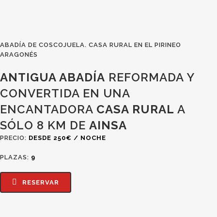
ABADÍA DE COSCOJUELA. CASA RURAL EN EL PIRINEO
ARAGONÉS
ANTIGUA ABADÍA
REFORMADA Y
CONVERTIDA EN UNA
ENCANTADORA
CASA RURAL
A
SÓLO 8 KM DE
AINSA
PRECIO:
DESDE 250€ / NOCHE
PLAZAS:
9
RESERVAR