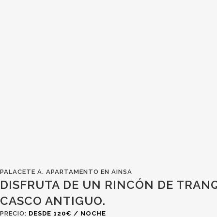
PALACETE A. APARTAMENTO EN AINSA
DISFRUTA DE UN RINCÓN DE TRAN
CASCO ANTIGUO.
PRECIO:
DESDE 120€ / NOCHE