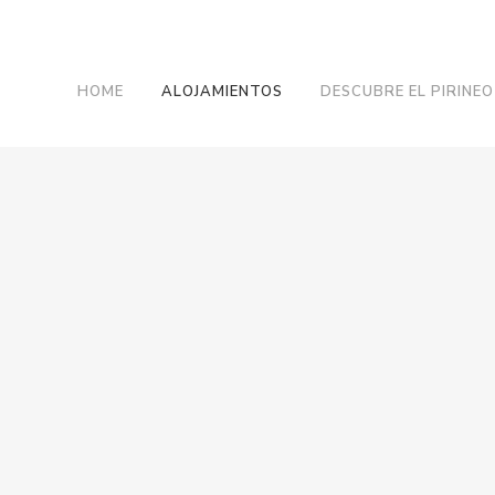
HOME
ALOJAMIENTOS
DESCUBRE EL PIRINEO