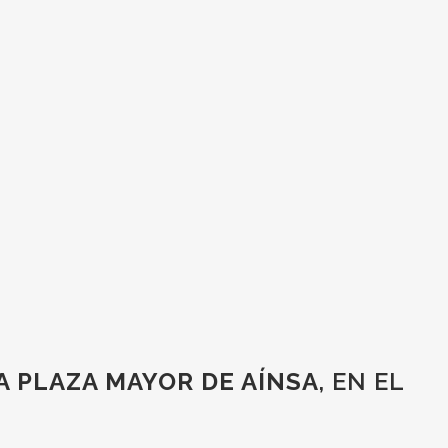
 PLAZA MAYOR DE AÍNSA
, EN EL