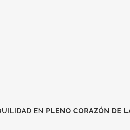
QUILIDAD EN
PLENO CORAZÓN DE LA