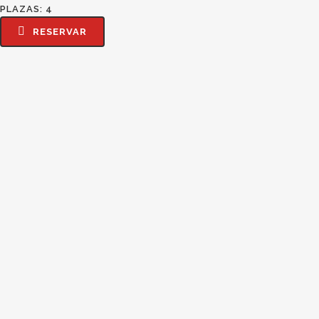
PLAZAS: 4
RESERVAR