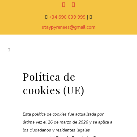
+34 690 039 999
|
staypyrenees@gmail.com
Política de
cookies (UE)
Esta política de cookies fue actualizada por
última vez el 26 de marzo de 2026 y se aplica a
los ciudadanos y residentes legales