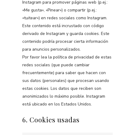
Instagram para promover páginas web (p.ej.:
«Me gusta», «Pinear») o compartir (p.ej.:
«tuitear») en redes sociales como Instagram.
Este contenido está incrustado con código
derivado de Instagram y guarda cookies. Este
contenido podría procesar cierta información
para anuncios personalizados.
Por favor lea la política de privacidad de estas
redes sociales (que puede cambiar
frecuentemente) para saber que hacen con
sus datos (personales) que procesan usando
estas cookies. Los datos que reciben son
anonimizados lo máximo posible. Instagram
está ubicado en los Estados Unidos.
6. Cookies usadas