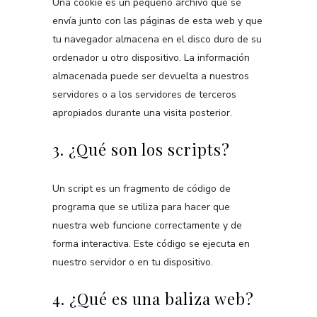
Una cookie es un pequeño archivo que se
envía junto con las páginas de esta web y que
tu navegador almacena en el disco duro de su
ordenador u otro dispositivo. La información
almacenada puede ser devuelta a nuestros
servidores o a los servidores de terceros
apropiados durante una visita posterior.
3. ¿Qué son los scripts?
Un script es un fragmento de código de
programa que se utiliza para hacer que
nuestra web funcione correctamente y de
forma interactiva. Este código se ejecuta en
nuestro servidor o en tu dispositivo.
4. ¿Qué es una baliza web?