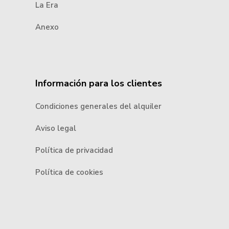
La Era
Anexo
Información para los clientes
Condiciones generales del alquiler
Aviso legal
Política de privacidad
Política de cookies