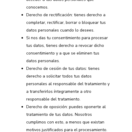
conocemos.
Derecho de rectificación: tienes derecho a
completar, rectificar, borrar o bloquear tus
datos personales cuando lo desees.
Si nos das tu consentimiento para procesar
tus datos, tienes derecho a revocar dicho
consentimiento y a que se eliminen tus
datos personales.
Derecho de cesión de tus datos: tienes
derecho a solicitar todos tus datos
personales al responsable del tratamiento y
a transferirlos íntegramente a otro
responsable del tratamiento.
Derecho de oposición: puedes oponerte al
tratamiento de tus datos. Nosotros
cumplimos con esto, a menos que existan
motivos justificados para el procesamiento.