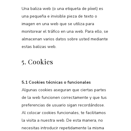
Una baliza web (o una etiqueta de píxel) es
una pequeña e invisible pieza de texto o
imagen en una web que se utiliza para
monitorear el tráfico en una web. Para ello, se
almacenan varios datos sobre usted mediante
estas balizas web.
5. Cookies
5.1 Cookies técnicas o funcionales
Algunas cookies aseguran que ciertas partes
de la web funcionen correctamente y que tus
preferencias de usuario sigan recordándose.
Al colocar cookies funcionales, te facilitamos
la visita a nuestra web. De esta manera, no
necesitas introducir repetidamente la misma