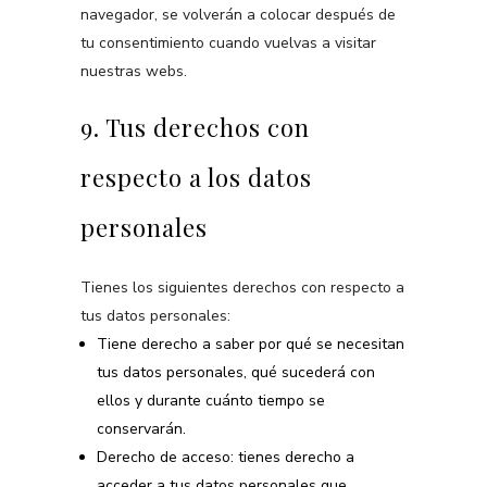
navegador, se volverán a colocar después de
tu consentimiento cuando vuelvas a visitar
nuestras webs.
9. Tus derechos con
respecto a los datos
personales
Tienes los siguientes derechos con respecto a
tus datos personales:
Tiene derecho a saber por qué se necesitan
tus datos personales, qué sucederá con
ellos y durante cuánto tiempo se
conservarán.
Derecho de acceso: tienes derecho a
acceder a tus datos personales que