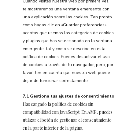
Cuando visites nuestra web por primera vez,
te mostraremos una ventana emergente con
una explicación sobre las cookies. Tan pronto
como hagas clic en «Guardar preferencias»,
aceptas que usemos las categorías de cookies
y plugins que has seleccionado en la ventana
emergente, tal y como se describe en esta
política de cookies. Puedes desactivar el uso
de cookies a través de tu navegador, pero, por
favor, ten en cuenta que nuestra web puede
dejar de funcionar correctamente.
7.1 Gestiona tus ajustes de consentimiento
Has cargado la política de cookies sin
compatibilidad con JavaScript. En AMP, puedes
utilizar el botón de gestionar el consentimiento
en la parte inferior de la página.