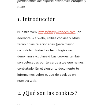
permanentes del Espacio Económico Europeo y
Suiza.
1. Introducción
Nuestra web,
https://staypyrenees.com
(en
adelante: «la web») utiliza cookies y otras
tecnologías relacionadas (para mayor
comodidad, todas las tecnologías se
denominan «cookies»). Las cookies también
son colocadas por terceros a los que hemos
contratado. En el siguiente documento te
informamos sobre el uso de cookies en
nuestra web.
2. ¿Qué son las cookies?