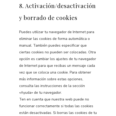
8. Activación/desactivación
y borrado de cookies
Puedes utilizar tu navegador de Internet para
eliminar las cookies de forma automática o
manual. También puedes especificar que
ciertas cookies no pueden ser colocadas. Otra
opción es cambiar los ajustes de tu navegador
de Internet para que recibas un mensaje cada
vez que se coloca una cookie. Para obtener
más información sobre estas opciones,
consulta las instrucciones de la sección
«Ayuda» de tu navegador.
Ten en cuenta que nuestra web puede no
funcionar correctamente si todas las cookies
están desactivadas. Si borras las cookies de tu