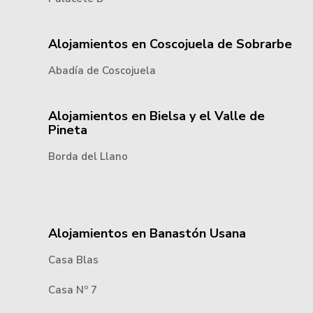
Alojamientos en Coscojuela de Sobrarbe
Abadía de Coscojuela
Alojamientos en Bielsa y el Valle de
Pineta
Borda del Llano
Alojamientos en Banastón Usana
Casa Blas
Casa Nº 7