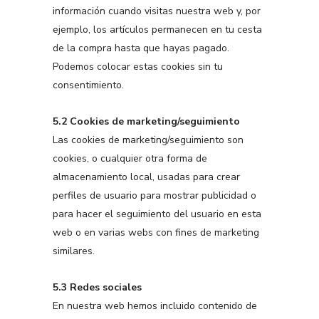
información cuando visitas nuestra web y, por
ejemplo, los artículos permanecen en tu cesta
de la compra hasta que hayas pagado.
Podemos colocar estas cookies sin tu
consentimiento.
5.2 Cookies de marketing/seguimiento
Las cookies de marketing/seguimiento son
cookies, o cualquier otra forma de
almacenamiento local, usadas para crear
perfiles de usuario para mostrar publicidad o
para hacer el seguimiento del usuario en esta
web o en varias webs con fines de marketing
similares.
5.3 Redes sociales
En nuestra web hemos incluido contenido de