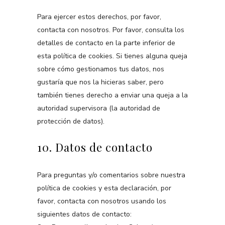
Para ejercer estos derechos, por favor,
contacta con nosotros. Por favor, consulta los
detalles de contacto en la parte inferior de
esta política de cookies. Si tienes alguna queja
sobre cómo gestionamos tus datos, nos
gustaría que nos la hicieras saber, pero
también tienes derecho a enviar una queja a la
autoridad supervisora (la autoridad de
protección de datos).
10. Datos de contacto
Para preguntas y/o comentarios sobre nuestra
política de cookies y esta declaración, por
favor, contacta con nosotros usando los
siguientes datos de contacto: