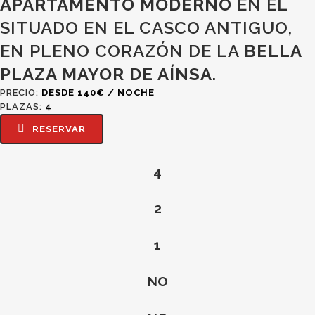
APARTAMENTO MODERNO
EN EL
SITUADO EN EL CASCO ANTIGUO,
EN PLENO CORAZÓN DE LA
BELLA
PLAZA MAYOR DE AÍNSA
.
PRECIO:
DESDE 140€ / NOCHE
PLAZAS:
4
RESERVAR
4
2
1
NO