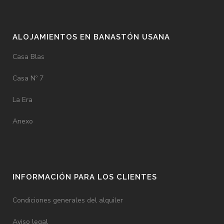
ALOJAMIENTOS EN BANASTÓN USANA
Casa Blas
Casa Nº 7
La Era
Anexo
INFORMACIÓN PARA LOS CLIENTES
Condiciones generales del alquiler
Aviso legal