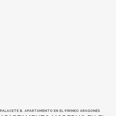
PALACETE B. APARTAMENTO EN EL PIRINEO ARAGONÉS