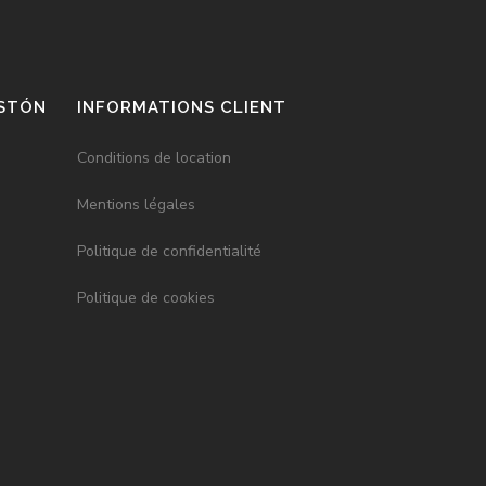
ASTÓN
INFORMATIONS CLIENT
Conditions de location
Mentions légales
Politique de confidentialité
Politique de cookies