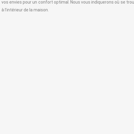
vos envies pour un confort optimal. Nous vous indiquerons où se trou
à l’intérieur de la maison.