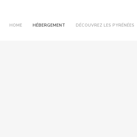
HOME
HÉBERGEMENT
DÉCOUVREZ LES PYRÉNÉES