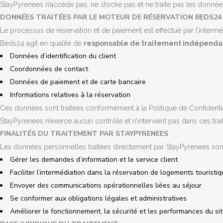
StayPyrenees n’accède pas, ne stocke pas et ne traite pas les donnée
DONNÉES TRAITÉES PAR LE MOTEUR DE RÉSERVATION BEDS24
Le processus de réservation et de paiement est effectué par l’interm
Beds24 agit en qualité de
responsable de traitement indépenda
Données d’identification du client
Coordonnées de contact
Données de paiement et de carte bancaire
Informations relatives à la réservation
Ces données sont traitées conformément à la Politique de Confidential
StayPyrenees n’exerce aucun contrôle et n’intervient pas dans ces tra
FINALITÉS DU TRAITEMENT PAR STAYPYRENEES
Les données personnelles traitées directement par StayPyrenees sont u
Gérer les demandes d’information et le service client
Faciliter l’intermédiation dans la réservation de logements touristi
Envoyer des communications opérationnelles liées au séjour
Se conformer aux obligations légales et administratives
Améliorer le fonctionnement, la sécurité et les performances du s