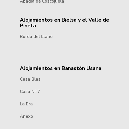
Abadía de Coscojuela
Alojamientos en Bielsa y el Valle de
Pineta
Borda del Llano
Alojamientos en Banastón Usana
Casa Blas
Casa Nº 7
La Era
Anexo