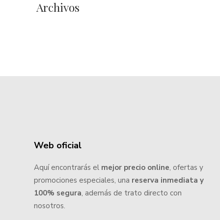
Archivos
Web oficial
Aquí encontrarás el
mejor precio online
, ofertas y
promociones especiales, una
reserva inmediata y
100% segura
, además de trato directo con
nosotros.