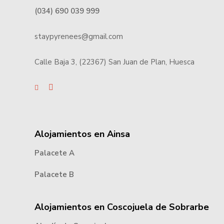
(034) 690 039 999
staypyrenees@gmail.com
Calle Baja 3, (22367) San Juan de Plan, Huesca
Alojamientos en Ainsa
Palacete A
Palacete B
Alojamientos en Coscojuela de Sobrarbe