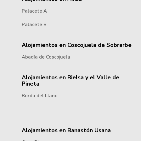
Palacete A
Palacete B
Alojamientos en Coscojuela de Sobrarbe
Abadía de Coscojuela
Alojamientos en Bielsa y el Valle de
Pineta
Borda del Llano
Alojamientos en Banastón Usana