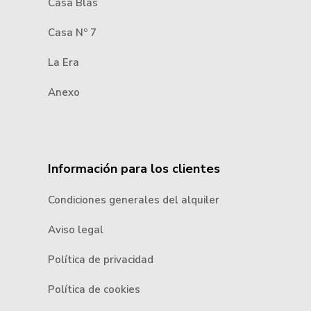
Casa Blas
Casa Nº 7
La Era
Anexo
Información para los clientes
Condiciones generales del alquiler
Aviso legal
Política de privacidad
Política de cookies