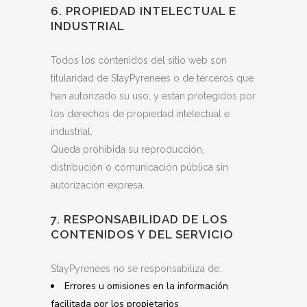
6. PROPIEDAD INTELECTUAL E
INDUSTRIAL
Todos los contenidos del sitio web son
titularidad de StayPyrenees o de terceros que
han autorizado su uso, y están protegidos por
los derechos de propiedad intelectual e
industrial.
Queda prohibida su reproducción,
distribución o comunicación pública sin
autorización expresa.
7. RESPONSABILIDAD DE LOS
CONTENIDOS Y DEL SERVICIO
StayPyrenees no se responsabiliza de:
Errores u omisiones en la información
facilitada por los propietarios