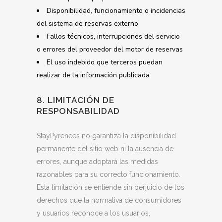
Disponibilidad, funcionamiento o incidencias
del sistema de reservas externo
Fallos técnicos, interrupciones del servicio
o errores del proveedor del motor de reservas
El uso indebido que terceros puedan
realizar de la información publicada
8. LIMITACIÓN DE
RESPONSABILIDAD
StayPyrenees no garantiza la disponibilidad
permanente del sitio web ni la ausencia de
errores, aunque adoptará las medidas
razonables para su correcto funcionamiento.
Esta limitación se entiende sin perjuicio de los
derechos que la normativa de consumidores
y usuarios reconoce a los usuarios,