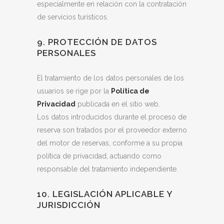
especialmente en relación con la contratación
de servicios turísticos.
9. PROTECCIÓN DE DATOS
PERSONALES
El tratamiento de los datos personales de los
usuarios se rige por la
Política de
Privacidad
publicada en el sitio web.
Los datos introducidos durante el proceso de
reserva son tratados por el proveedor externo
del motor de reservas, conforme a su propia
política de privacidad, actuando como
responsable del tratamiento independiente.
10. LEGISLACIÓN APLICABLE Y
JURISDICCIÓN