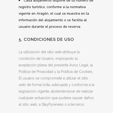
Cada alojamiento dispone de su número de
registro turístico, conforme a la normativa
vigente en Aragón, el cual se muestra en la
información del alojamiento o se facilita al
usuario durante el proceso de reserva.
5. CONDICIONES DE USO
La utilización del sitio web atribuye la
condición de Usuario, implicando la
aceptación plena del presente Aviso Legal, la
Política de Privacidad y la Política de Cookies.
El usuario se compromete a utilizar el sitio
web de forma lícita, adecuada y conforme a la
legislación vigente, absteniéndose de realizar
cualquier actuación que pudiera causar daños
al sitio web, a StayPyrenees o a terceros.