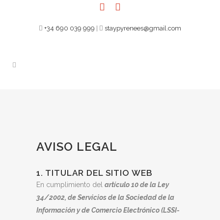
+34 690 039 999
|
staypyrenees@gmail.com
AVISO LEGAL
1. TITULAR DEL SITIO WEB
En cumplimiento del
artículo 10 de la Ley
34/2002, de Servicios de la Sociedad de la
Información y de Comercio Electrónico (LSSI-