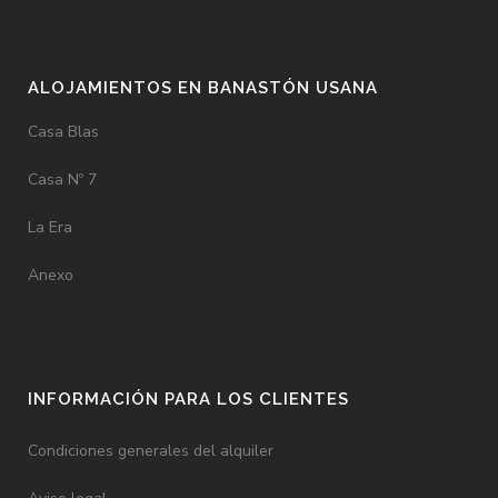
ALOJAMIENTOS EN BANASTÓN USANA
Casa Blas
Casa Nº 7
La Era
Anexo
INFORMACIÓN PARA LOS CLIENTES
Condiciones generales del alquiler