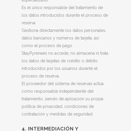
especializado
Es el único responsable del tratamiento de
los datos introducidos durante el proceso de
reserva
Gestiona directamente los datos personales,
datos bancarios y números de tarjeta, así
como el proceso de pago
StayPyrenees no accede, no almacena ni trata
los datos de tarjetas de crédito o débito
introducidos por los usuarios durante el
proceso de reserva.
El proveedor del sistema de reservas actúa
como responsable independiente del
tratamiento, siendo de aplicación su propia
política de privacidad, condiciones de
contratación y medidas de seguridad.
4. INTERMEDIACIÓN Y