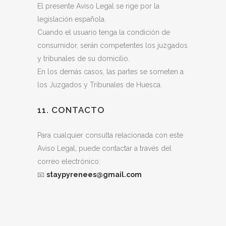
El presente Aviso Legal se rige por la
legislación española.
Cuando el usuario tenga la condición de
consumidor, serán competentes los juzgados
y tribunales de su domicilio.
En los demás casos, las partes se someten a
los Juzgados y Tribunales de Huesca.
11. CONTACTO
Para cualquier consulta relacionada con este
Aviso Legal, puede contactar a través del
correo electrónico:
📧
staypyrenees@gmail.com