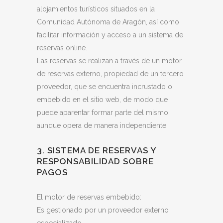
alojamientos turísticos situados en la
Comunidad Autónoma de Aragón, así como
facilitar información y acceso a un sistema de
reservas online.
Las reservas se realizan a través de un motor
de reservas externo, propiedad de un tercero
proveedor, que se encuentra incrustado o
embebido en el sitio web, de modo que
puede aparentar formar parte del mismo,
aunque opera de manera independiente.
3. SISTEMA DE RESERVAS Y
RESPONSABILIDAD SOBRE
PAGOS
El motor de reservas embebido:
Es gestionado por un proveedor externo